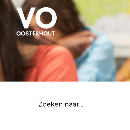
Zoeken naar…