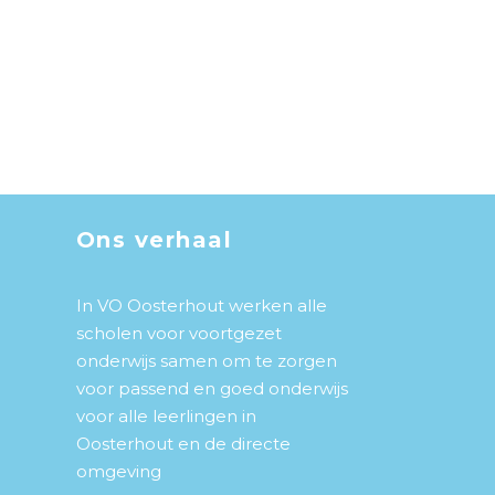
Ons verhaal
In VO Oosterhout werken alle
scholen voor voortgezet
onderwijs samen om te zorgen
voor passend en goed onderwijs
voor alle leerlingen in
Oosterhout en de directe
omgeving