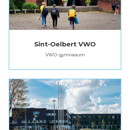
Sint-Oelbert VWO
VWO-gymnasium